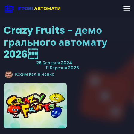
Crazy Fruits - демо
грального автомату
2026
Дата публікації
26 Березня 2024
Останнє оновлення
11 Березня 2026
Юхим Калініченко