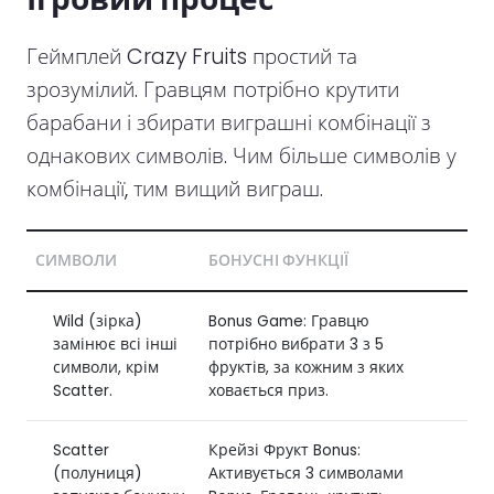
Геймплей Crazy Fruits простий та
зрозумілий. Гравцям потрібно крутити
барабани і збирати виграшні комбінації з
однакових символів. Чим більше символів у
комбінації, тим вищий виграш.
СИМВОЛИ
БОНУСНІ ФУНКЦІЇ
Wild (зірка)
Bonus Game: Гравцю
замінює всі інші
потрібно вибрати 3 з 5
символи, крім
фруктів, за кожним з яких
Scatter.
ховається приз.
Scatter
Крейзі Фрукт Bonus:
(полуниця)
Активується 3 символами