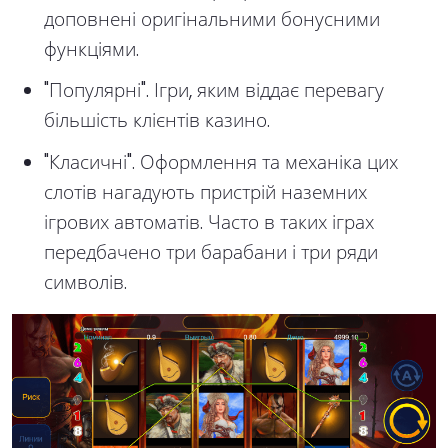
доповнені оригінальними бонусними
функціями.
"Популярні". Ігри, яким віддає перевагу
більшість клієнтів казино.
"Класичні". Оформлення та механіка цих
слотів нагадують пристрій наземних
ігрових автоматів. Часто в таких іграх
передбачено три барабани і три ряди
символів.