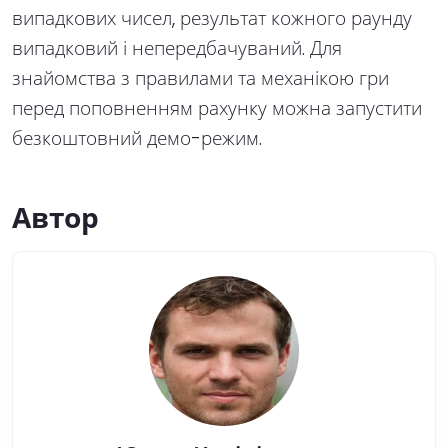
випадкових чисел, результат кожного раунду
випадковий і непередбачуваний. Для
знайомства з правилами та механікою гри
перед поповненням рахунку можна запустити
безкоштовний демо-режим.
Автор