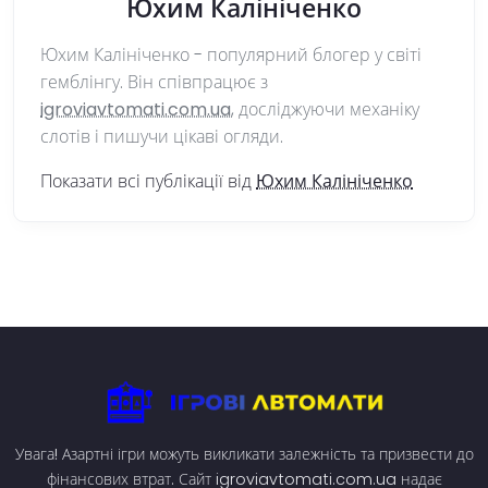
Юхим Калініченко
Юхим Калініченко - популярний блогер у світі
гемблінгу. Він співпрацює з
igroviavtomati.com.ua
, досліджуючи механіку
слотів і пишучи цікаві огляди.
Показати всі публікації від
Юхим Калініченко
Увага! Азартні ігри можуть викликати залежність та призвести до
фінансових втрат. Сайт igroviavtomati.com.ua надає