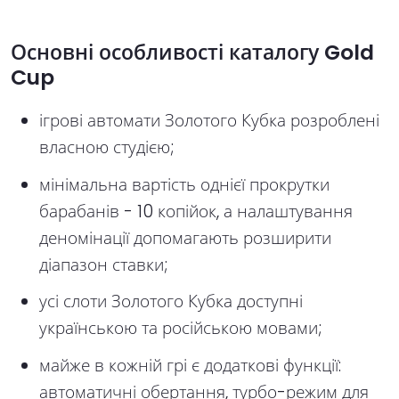
Основні особливості каталогу Gold
Cup
ігрові автомати Золотого Кубка розроблені
власною студією;
мінімальна вартість однієї прокрутки
барабанів - 10 копійок, а налаштування
деномінації допомагають розширити
діапазон ставки;
усі слоти Золотого Кубка доступні
українською та російською мовами;
майже в кожній грі є додаткові функції:
автоматичні обертання, турбо-режим для