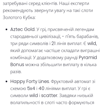
затребувані серед клієнтів. Наші експерти
рекомендують звернути увагу на такі слоти
Золотого Кубка:
Aztec Gold. У грі, присвяченій легендам
стародавньої цивілізації, - п'ять барабанів,
три ряди символів і 21 лінія виплат. Є wild,
який допомагає частіше складати виграшні
комбінації. У додатковому раунді Pyramid
Bonus можна збільшити виплату в кілька
разів.
Happy Forty Lines. Фруктовий автомат зі
схемою 5x4 і 40 лініями виплат. У грі є
символи wild і scatter. Завдяки низькій
волатильності в слоті часто формуються