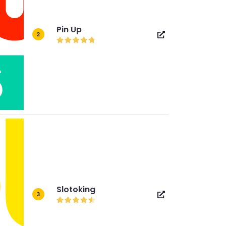
Pin Up
2
Slotoking
3