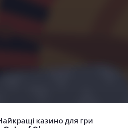
Найкращі казино для гри