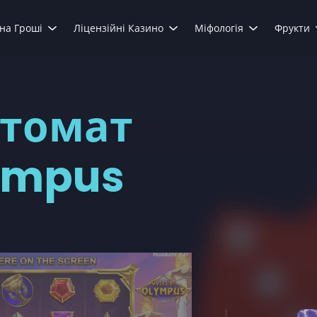
 на Гроші
Ліцензійні Казино
Міфологія
Фрукти
втомат
lympus