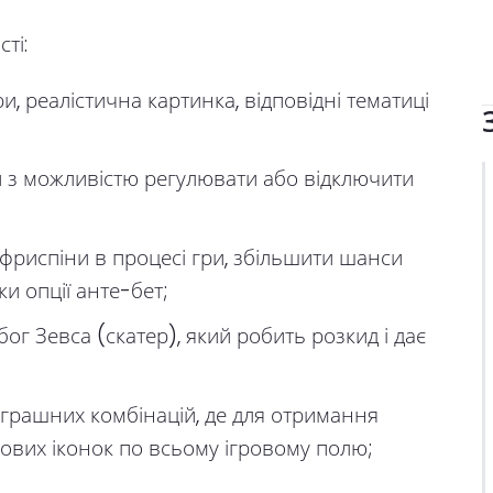
ті:
, реалістична картинка, відповідні тематиці
й з можливістю регулювати або відключити
фриспіни в процесі гри, збільшити шанси
и опції анте-бет;
бог Зевса (скатер), який робить розкид і дає
грашних комбінацій, де для отримання
ових іконок по всьому ігровому полю;