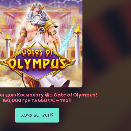
гендою Космолоту 🚀 з Gate of Olympus!
150,000 грн та 550 ФС – твої!
ХОЧУ БОНУС!